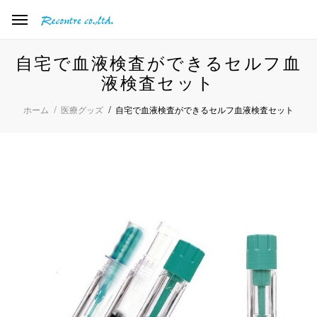
自宅で血液検査ができるセルフ血
液検査セット
自宅で血液検査ができるセルフ血液検査セット
ホーム
医療グッズ