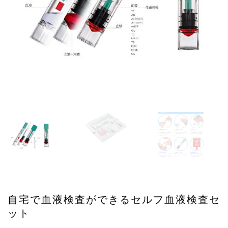
自宅で血液検査ができるセルフ血液検査セ
ット